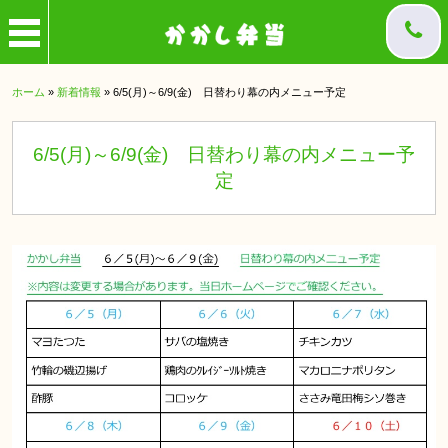
ホーム
»
新着情報
»
6/5(月)～6/9(金) 日替わり幕の内メニュー予定
6/5(月)～6/9(金) 日替わり幕の内メニュー予
定