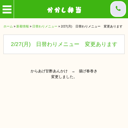
ホーム
»
新着情報
»
日替わりメニュー
»
2/27(月) 日替わりメニュー 変更あります
2/27(月) 日替わりメニュー 変更あります
からあげ甘酢あんかけ → 揚げ春巻き
変更しました。