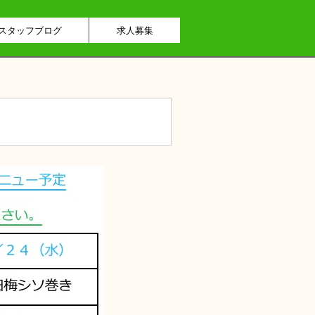
スタッフブログ
求人募集