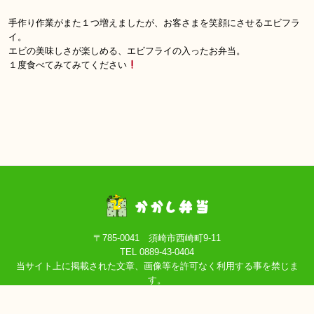
手作り作業がまた１つ増えましたが、お客さまを笑顔にさせるエビフラ
イ。
エビの美味しさが楽しめる、エビフライの入ったお弁当。
１度食べてみてみてください
〒785-0041 須崎市西崎町9-11
TEL 0889-43-0404
当サイト上に掲載された文章、画像等を許可なく利用する事を禁じま
す。
© 2026 かかし弁当