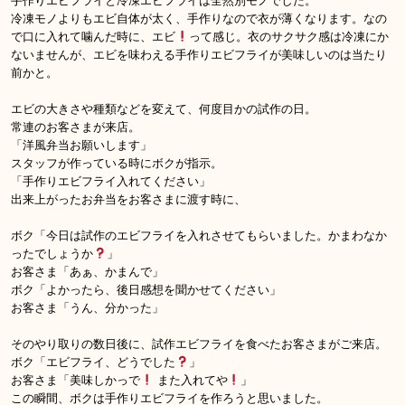
手作りエビフライと冷凍エビフライは全然別モノでした。
冷凍モノよりもエビ自体が太く、手作りなので衣が薄くなります。なの
で口に入れて噛んだ時に、エビ
って感じ。衣のサクサク感は冷凍にか
ないませんが、エビを味わえる手作りエビフライが美味しいのは当たり
前かと。
エビの大きさや種類などを変えて、何度目かの試作の日。
常連のお客さまが来店。
「洋風弁当お願いします」
スタッフが作っている時にボクが指示。
「手作りエビフライ入れてください」
出来上がったお弁当をお客さまに渡す時に、
ボク「今日は試作のエビフライを入れさせてもらいました。かまわなか
ったでしょうか
」
お客さま「あぁ、かまんで」
ボク「よかったら、後日感想を聞かせてください」
お客さま「うん、分かった」
そのやり取りの数日後に、試作エビフライを食べたお客さまがご来店。
ボク「エビフライ、どうでした
」
お客さま「美味しかっで
また入れてや
」
この瞬間、ボクは手作りエビフライを作ろうと思いました。